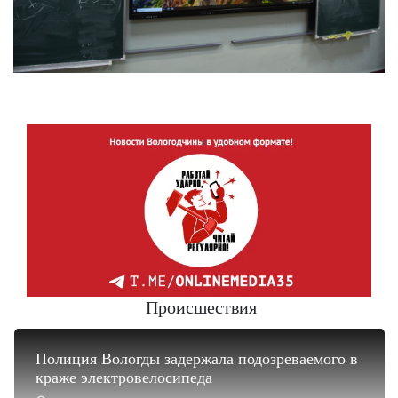
Происшествия
Полиция Вологды задержала подозреваемого в
краже электровелосипеда