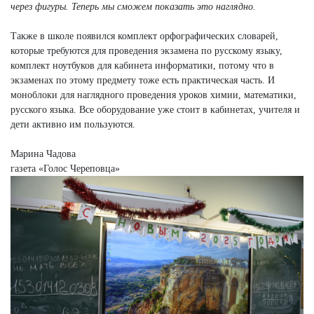
через фигуры. Теперь мы сможем показать это наглядно.
Также в школе появился комплект орфографических словарей,
которые требуются для проведения экзамена по русскому языку,
комплект ноутбуков для кабинета информатики, потому что в
экзаменах по этому предмету тоже есть практическая часть. И
моноблоки для наглядного проведения уроков химии, математики,
русского языка. Все оборудование уже стоит в кабинетах, учителя и
дети активно им пользуются.
Марина Чадова
газета «Голос Череповца»