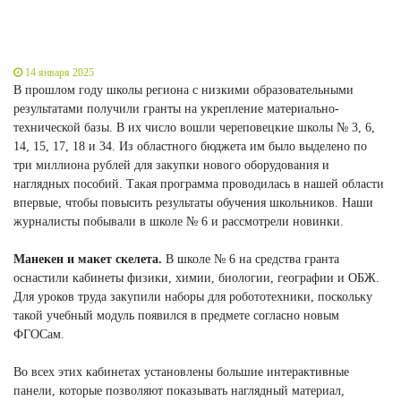
14 января 2025
В прошлом году школы региона с низкими образовательными
результатами получили гранты на укрепление материально-
технической базы. В их число вошли череповецкие школы № 3, 6,
14, 15, 17, 18 и 34. Из областного бюджета им было выделено по
три миллиона рублей для закупки нового оборудования и
наглядных пособий. Такая программа проводилась в нашей области
впервые, чтобы повысить результаты обучения школьников. Наши
журналисты побывали в школе № 6 и рассмотрели новинки.
Манекен и макет скелета.
В школе № 6 на средства гранта
оснастили кабинеты физики, химии, биологии, географии и ОБЖ.
Для уроков труда закупили наборы для робототехники, поскольку
такой учебный модуль появился в предмете согласно новым
ФГОСам.
Во всех этих кабинетах установлены большие интерактивные
панели, которые позволяют показывать наглядный материал,