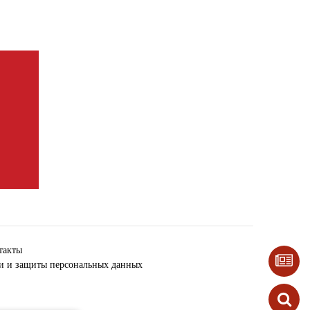
такты
ки и защиты персональных данных