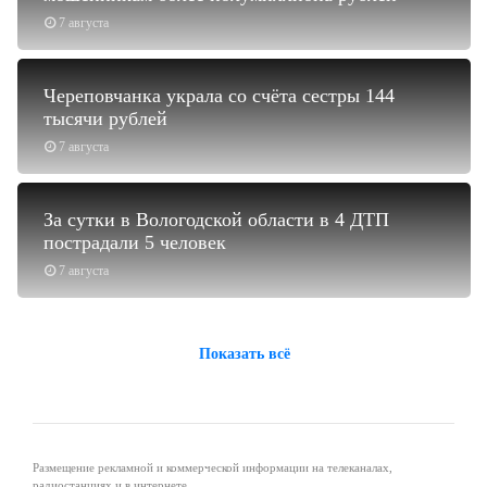
7 августа
Череповчанка украла со счёта сестры 144
тысячи рублей
7 августа
За сутки в Вологодской области в 4 ДТП
пострадали 5 человек
7 августа
Показать всё
Размещение рекламной и коммерческой информации на телеканалах,
радиостанциях и в интернете.