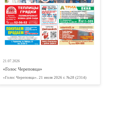
21.07.2026
«Голос Череповца»
«Голос Череповца». 21 июля 2026 г. №28 (2314)