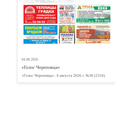
04.08.2026
«Голос Череповца»
«Голос Череповца». 4 августа 2026 г. №30 (2316)