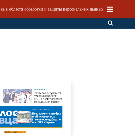
ка в области обработки и защиты персональных данных