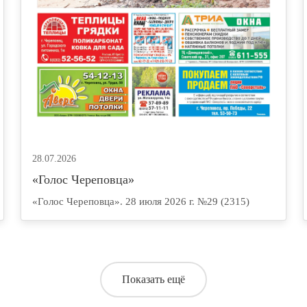
28.07.2026
«Голос Череповца»
«Голос Череповца». 28 июля 2026 г. №29 (2315)
Показать ещё