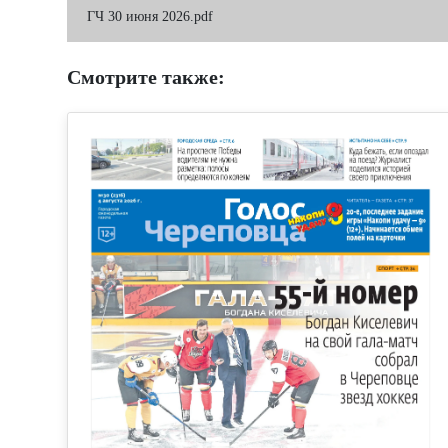
ГЧ 30 июня 2026.pdf
Смотрите также: