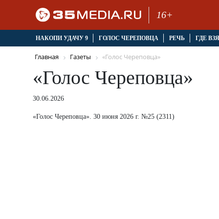
16+
НАКОПИ УДАЧУ 9
ГОЛОС ЧЕРЕПОВЦА
РЕЧЬ
ГДЕ ВЗ
Главная
Газеты
«Голос Череповца»
«Голос Череповца»
30.06.2026
«Голос Череповца». 30 июня 2026 г. №25 (2311)