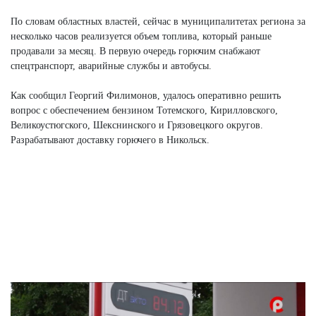
По словам областных властей, сейчас в муниципалитетах региона за
несколько часов реализуется объем топлива, который раньше
продавали за месяц. В первую очередь горючим снабжают
спецтранспорт, аварийные службы и автобусы.
Как сообщил Георгий Филимонов, удалось оперативно решить
вопрос с обеспечением бензином Тотемского, Кирилловского,
Великоустюгского, Шекснинского и Грязовецкого округов.
Разрабатывают доставку горючего в Никольск.