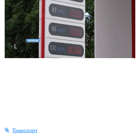
Транспорт