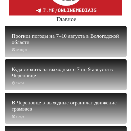
Главное
Прогноз погоды на 7–10 августа в Вологодской
области
сегодня
Куда сходить на выходных с 7 по 9 августа в
Череповце
вчера
В Череповце в выходные ограничат движение
трамваев
вчера