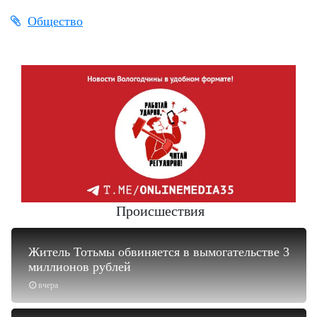
Общество
Происшествия
Житель Тотьмы обвиняется в вымогательстве 3
миллионов рублей
вчера