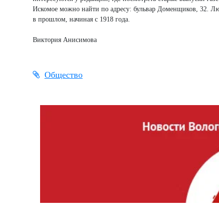
Искомое можно найти по адресу: бульвар Доменщиков, 32. Л
в прошлом, начиная с 1918 года.
Виктория Анисимова
Общество