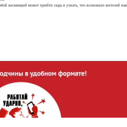
юбой желающий может прийти сюда и узнать, что волновало жителей на