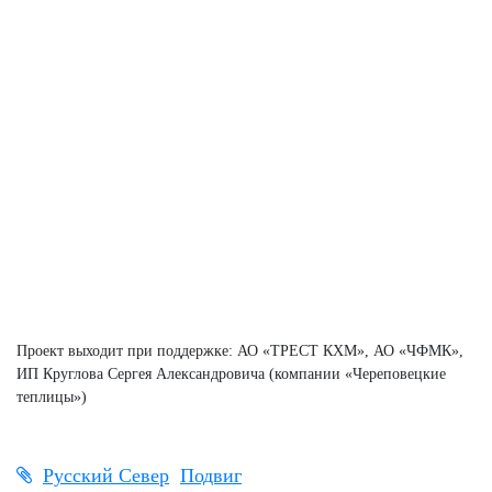
Проект выходит при поддержке: АО «ТРЕСТ КХМ», АО «ЧФМК»,
ИП Круглова Сергея Александровича (компании «Череповецкие
теплицы»)
Русский Север
Подвиг