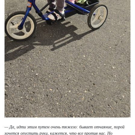
— Да, идти этим путем очень тяжело: бывает отчаяние, порой
хочется опустить руки, кажется, что все против нас. Но