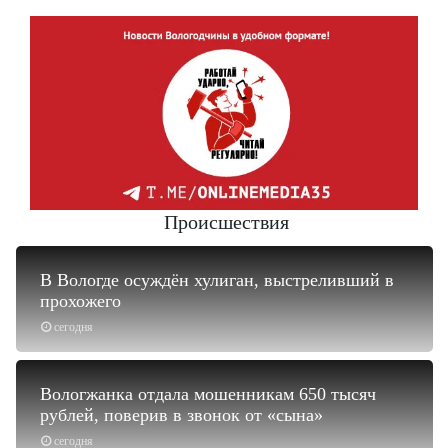
Происшествия
В Вологде осуждён хулиган, выстреливший в
прохожего
сегодня
Вологжанка отдала мошенникам 650 тысяч
рублей, поверив в звонок от «сына»
сегодня