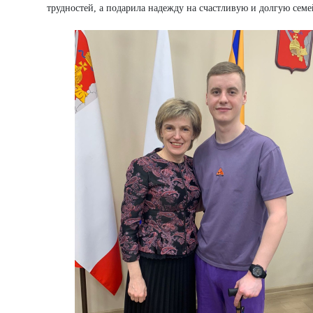
трудностей, а подарила надежду на счастливую и долгую сем