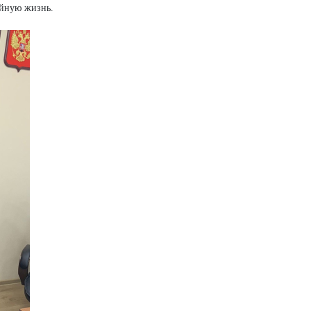
ейную жизнь.