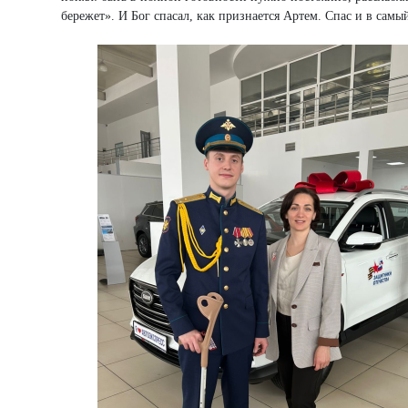
бережет». И Бог спасал, как признается Артем. Спас и в самы