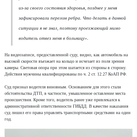
из-за своего состояния здоровья, позднее у меня
зафиксировали перелом ребра. Что делать в данной
ситуации я не знал, поэтому проезжающий мимо
водитель отвез меня в больницу».
На видеозаписи, предоставленной суду, видно, как автомобиль на
высокой скорости въезжает на кольцо и исчезает из поля зрения
камеры. Световая опора при этом шатается из стороны в сторону.
Действия мужчины квалифицированы по ч. 2 ст. 12.27 КоАП РФ.
Суд признал водителя виновным. Основанием для этого стали
обстоятельства ДТП, в частности, умышленное оставление места
происшествия. Кроме того, водитель ранее уже привлекался к
административной ответственности ГИБДД. В качестве наказания
суд лишил его права управлять транспортными средствами на один
год.