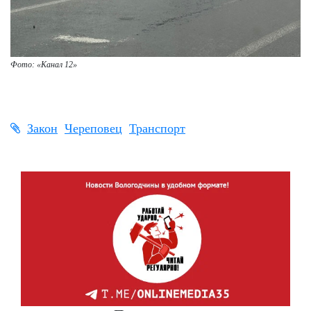
Фото: «Канал 12»
Закон
Череповец
Транспорт