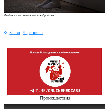
Изображение сгенерировано нейросетью
Закон
Череповец
Происшествия