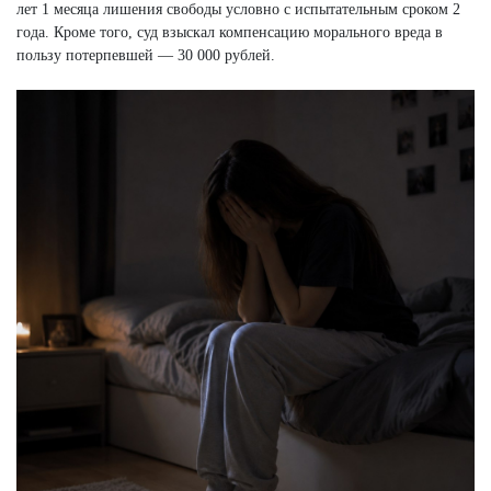
лет 1 месяца лишения свободы условно с испытательным сроком 2
года. Кроме того, суд взыскал компенсацию морального вреда в
пользу потерпевшей — 30 000 рублей.