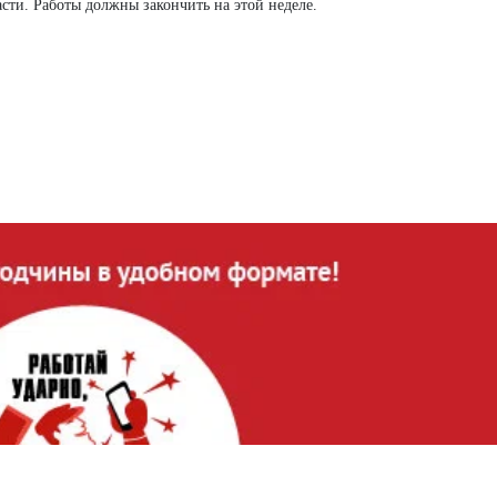
асти. Работы должны закончить на этой неделе.