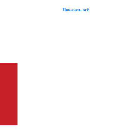
Показать всё