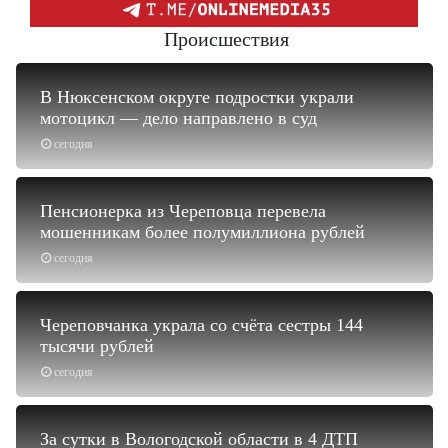
Происшествия
В Нюксенском округе подростки украли
мотоцикл — дело направлено в суд
сегодня
Пенсионерка из Череповца перевела
мошенникам более полумиллиона рублей
сегодня
Череповчанка украла со счёта сестры 144
тысячи рублей
сегодня
За сутки в Вологодской области в 4 ДТП