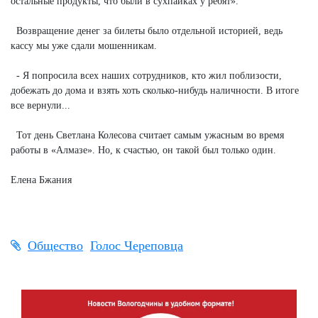
остальные продукты, что были в сухпайках у ребят».
Возвращение денег за билеты было отдельной историей, ведь
кассу мы уже сдали мошенникам.
- Я попросила всех наших сотрудников, кто жил поблизости,
добежать до дома и взять хоть сколько-нибудь наличности. В итоге
все вернули...
Тот день Светлана Колесова считает самым ужасным во время
работы в «Алмазе». Но, к счастью, он такой был только один.
Елена Бжания
Общество
Голос Череповца