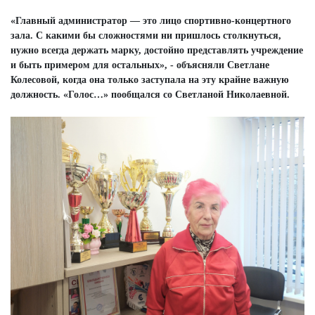
«Главный администратор — это лицо спортивно-концертного
зала. С какими бы сложностями ни пришлось столкнуться,
нужно всегда держать марку, достойно представлять учреждение
и быть примером для остальных», - объясняли Светлане
Колесовой, когда она только заступала на эту крайне важную
должность. «Голос…» пообщался со Светланой Николаевной.