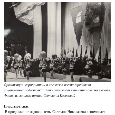
Организация мероприятий в «Алмазе» всегда требовала
тщательной подготовки. Зато результат неизменно был на высоте.
Фото: из личного архива Светланы Колесовой
Пластырь спас
В продолжение ледовой темы Светлана Николаевна вспоминает,