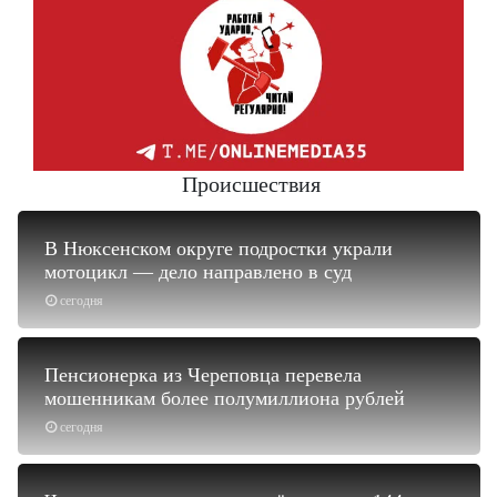
Происшествия
В Нюксенском округе подростки украли
мотоцикл — дело направлено в суд
сегодня
Пенсионерка из Череповца перевела
мошенникам более полумиллиона рублей
сегодня