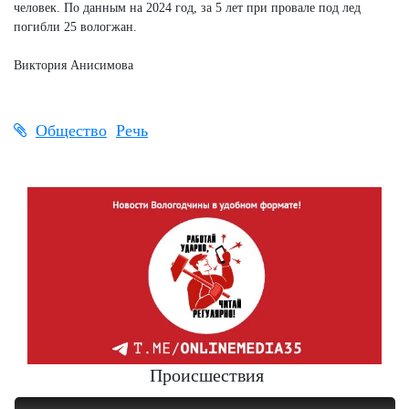
человек. По данным на 2024 год, за 5 лет при провале под лед
погибли 25 вологжан.
Виктория Анисимова
Общество
Речь
Происшествия