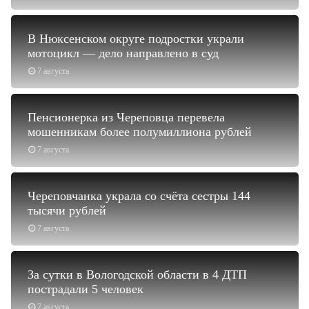
В Нюксенском округе подростки украли
мотоцикл — дело направлено в суд
7 августа
Пенсионерка из Череповца перевела
мошенникам более полумиллиона рублей
7 августа
Череповчанка украла со счёта сестры 144
тысячи рублей
7 августа
За сутки в Вологодской области в 4 ДТП
пострадали 5 человек
7 августа