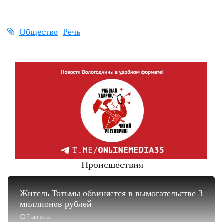
Общество
Речь
Происшествия
Житель Тотьмы обвиняется в вымогательстве 3
миллионов рублей
7 августа