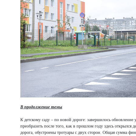
В продолжение темы
К детскому саду – по новой дороге: завершилось обновление
преобразить после того, как в прошлом году здесь открылся д
дорога, обустроены тротуары с двух сторон. Общая сумма фи