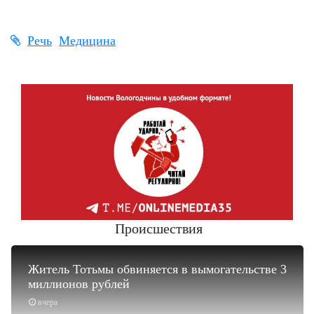
Речь
Медицина
Происшествия
Житель Тотьмы обвиняется в вымогательстве 3
миллионов рублей
вчера