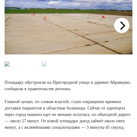
Next
Площадку обустроили на Пригородной улице в деревне Абрамцево,
сообщили в правительстве региона.
Главной целью, по словам властей, стало сокращение времени
доставки пациентов в областные больницы. Сейчас от аэропорта
через город машина едет не меньше получаса, по объездной дороге
— около 27 минут. От новой площадки доезд займёт около пяти
минут, а с включёнными спецсигналами — 3 минуты 45 секунд.