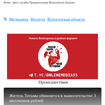
Фото: пресс-служба Правительства Вологодской области
Медицина
Вологда
Вологодская область
Происшествия
Житель Тотьмы обвиняется в вымогательстве 3
миллионов рублей