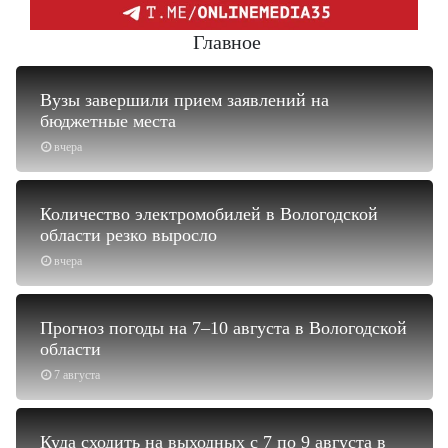
Главное
Вузы завершили прием заявлений на
бюджетные места
вчера
Количество электромобилей в Вологодской
области резко выросло
вчера
Прогноз погоды на 7–10 августа в Вологодской
области
7 августа
Куда сходить на выходных с 7 по 9 августа в