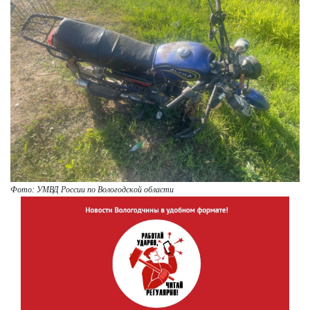
Фото: УМВД России по Вологодской области