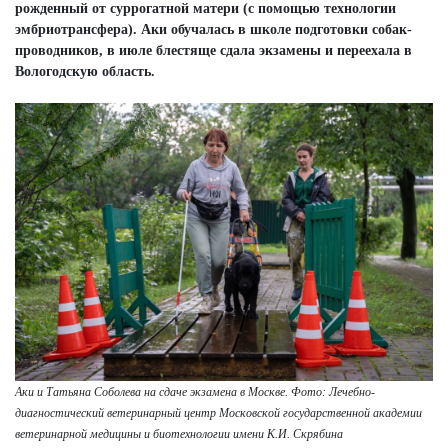
рожденный от суррогатной матери (с помощью технологии
эмбриотрансфера). Аки обучалась в школе подготовки собак-
проводников, в июле блестяще сдала экзамены и переехала в
Вологодскую область.
Аки и Татьяна Соболева на сдаче экзамена в Москве. Фото: Лечебно-
диагностический ветеринарный центр Московской государственной академии
ветеринарной медицины и биотехнологии имени К.И. Скрябина