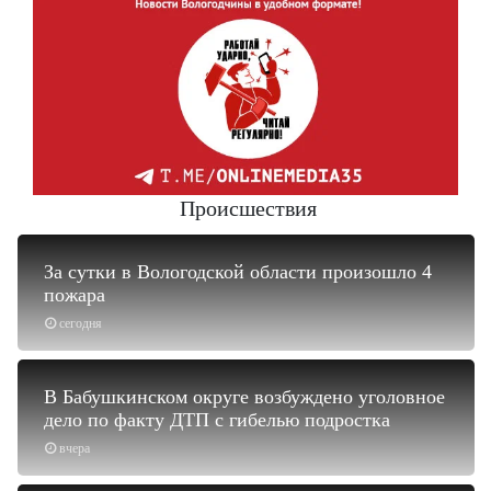
Происшествия
За сутки в Вологодской области произошло 4
пожара
сегодня
В Бабушкинском округе возбуждено уголовное
дело по факту ДТП с гибелью подростка
вчера