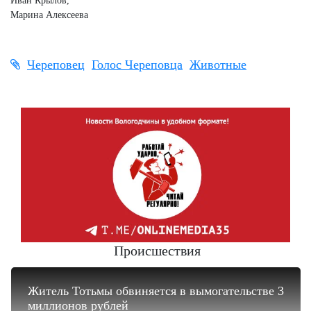
Иван Крылов,
Марина Алексеева
Череповец
Голос Череповца
Животные
Происшествия
Житель Тотьмы обвиняется в вымогательстве 3
миллионов рублей