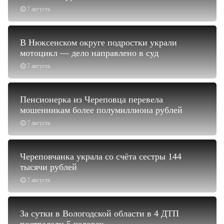
7 августа
В Нюксенском округе подростки украли
мотоцикл — дело направлено в суд
7 августа
Пенсионерка из Череповца перевела
мошенникам более полумиллиона рублей
7 августа
Череповчанка украла со счёта сестры 144
тысячи рублей
7 августа
За сутки в Вологодской области в 4 ДТП