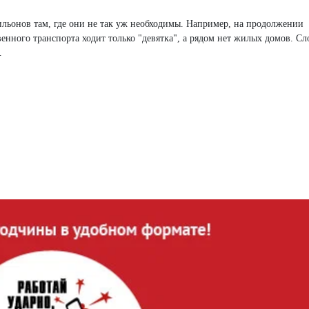
льонов там, где они не так уж необходимы. Например, на продолжении
венного транспорта ходит только "девятка", а рядом нет жилых домов. Сл
…