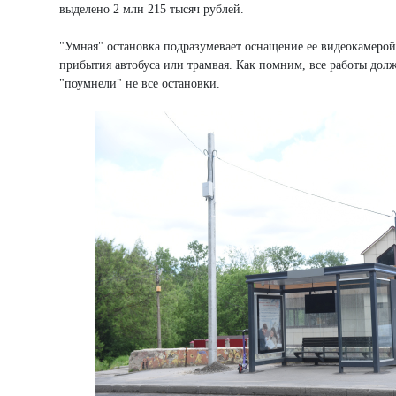
выделено 2 млн 215 тысяч рублей.
"Умная" остановка подразумевает оснащение ее видеокамерой
прибытия автобуса или трамвая. Как помним, все работы долж
"поумнели" не все остановки.