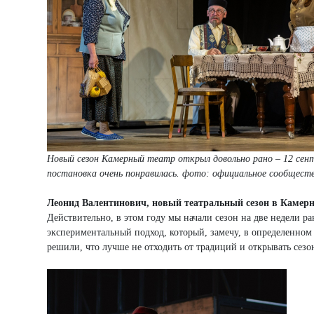
Новый сезон Камерный театр открыл довольно рано – 12 сен
постановка очень понравилась. фото: официальное сообщес
Леонид Валентинович, новый театральный сезон в Камерн
Действительно, в этом году мы начали сезон на две недели ра
экспериментальный подход, который, замечу, в определенном
решили, что лучше не отходить от традиций и открывать сезон