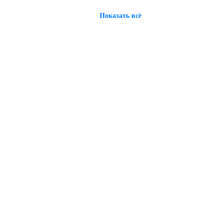
Показать всё