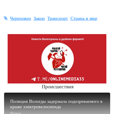
Череповец
Закон
Транспорт
Страна и мир
Происшествия
Полиция Вологды задержала подозреваемого в
краже электровелосипеда
вчера