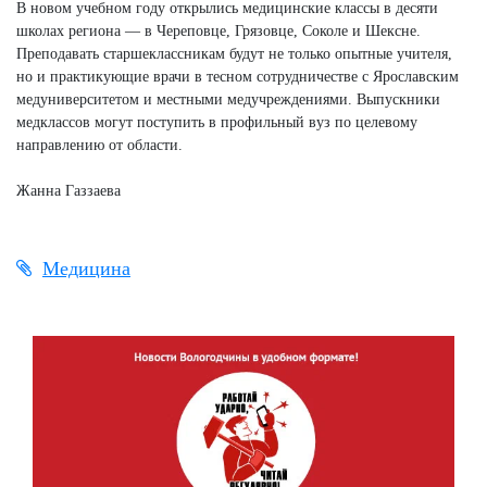
В новом учебном году открылись медицинские классы в десяти
школах региона — в Череповце, Грязовце, Соколе и Шексне.
Преподавать старшеклассникам будут не только опытные учителя,
но и практикующие врачи в тесном сотрудничестве с Ярославским
медуниверситетом и местными медучреждениями. Выпускники
медклассов могут поступить в профильный вуз по целевому
направлению от области.
Жанна Газзаева
Медицина