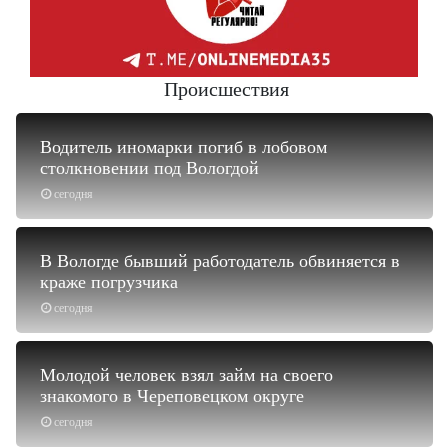
Происшествия
Водитель иномарки погиб в лобовом
столкновении под Вологдой
сегодня
В Вологде бывший работодатель обвиняется в
краже погрузчика
сегодня
Молодой человек взял займ на своего
знакомого в Череповецком округе
сегодня