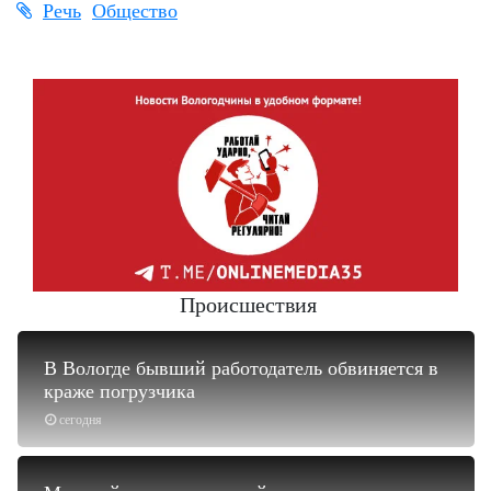
Речь
Общество
Происшествия
В Вологде бывший работодатель обвиняется в
краже погрузчика
сегодня