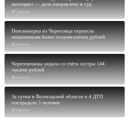
мотоцикл — дело направлено в суд
7 августа
Пенсионерка из Череповца перевела
мошенникам более полумиллиона рублей
7 августа
Череповчанка украла со счёта сестры 144
тысячи рублей
7 августа
За сутки в Вологодской области в 4 ДТП
пострадали 5 человек
7 августа