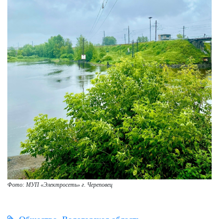
Фото: МУП «Электросеть» г. Череповец