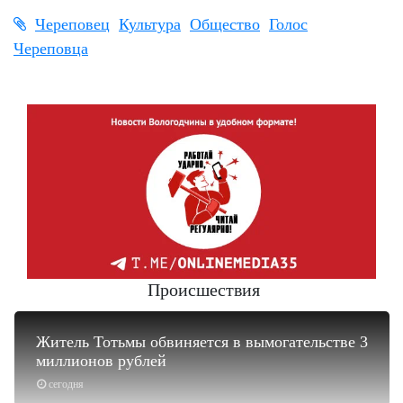
Череповец
Культура
Общество
Голос
Череповца
Происшествия
Житель Тотьмы обвиняется в вымогательстве 3
миллионов рублей
сегодня