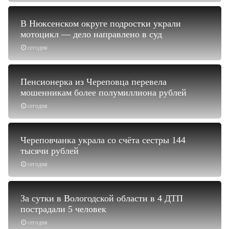
В Нюксенском округе подростки украли
мотоцикл — дело направлено в суд
сегодня
Пенсионерка из Череповца перевела
мошенникам более полумиллиона рублей
сегодня
Череповчанка украла со счёта сестры 144
тысячи рублей
сегодня
За сутки в Вологодской области в 4 ДТП
пострадали 5 человек
сегодня