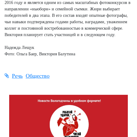
2016 году и является одним из самых масштабных фотоконкурсов в
направлении «ньюборн» и семейной съемки. Жюри выбирает
победителей в два этапа. В его состав входят опытные фотографы,
чьи навыки подтверждены годами работы, наградами, уважением
коллег и постоянной востребованностью в коммерческой сфере.
Виктория планирует стать участницей и в следующем году.
Надежда Лещук
Фото: Ольга Баер, Виктория Балутина
Речь
Общество