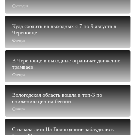
сегодня
Куда сходить на выходных с 7 по 9 августа в
Череповце
вчера
В Череповце в выходные ограничат движение
трамваев
вчера
Вологодская область вошла в топ-3 по
снижению цен на бензин
вчера
С начала лета На Вологодчине заблудились