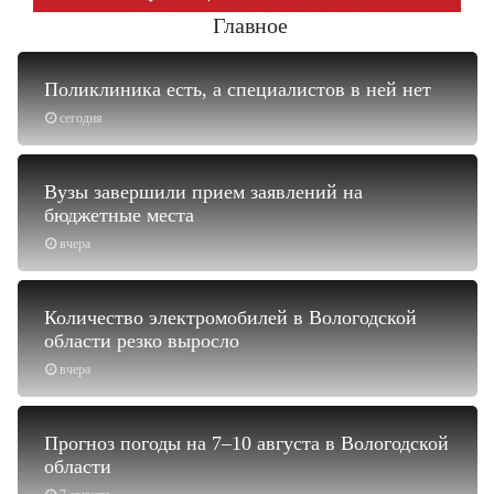
Главное
Поликлиника есть, а специалистов в ней нет
сегодня
Вузы завершили прием заявлений на
бюджетные места
вчера
Количество электромобилей в Вологодской
области резко выросло
вчера
Прогноз погоды на 7–10 августа в Вологодской
области