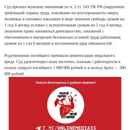
Суд признал мужчину виновным по ч. 2 ст. 143 УК РФ (нарушение
требований охраны труда, повлёкшее по неосторожности смерть
человека) и назначил наказание в виде лишения свободы сроком на
1 год 4 месяца условно с испытательным сроком на 1 год 4 месяца,
лишением права заниматься деятельностью, связанной с
обеспечением и контролем безопасных условий труда работников,
сроком на 1 год 6 месяцев и возложением ряда обязанностей.
Родственники погибшего требовали компенсацию морального
вреда. Суд удовлетворил иски частично, взыскав с работодателя в
пользу супруги погибшего 1 000 000 рублей и в пользу брата — 300
000 рублей.