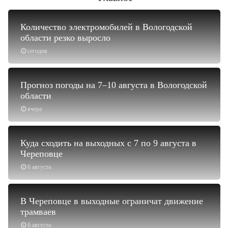
Количество электромобилей в Вологодской
области резко выросло
сегодня
Прогноз погоды на 7–10 августа в Вологодской
области
вчера
Куда сходить на выходных с 7 по 9 августа в
Череповце
6 августа
В Череповце в выходные ограничат движение
трамваев
6 августа