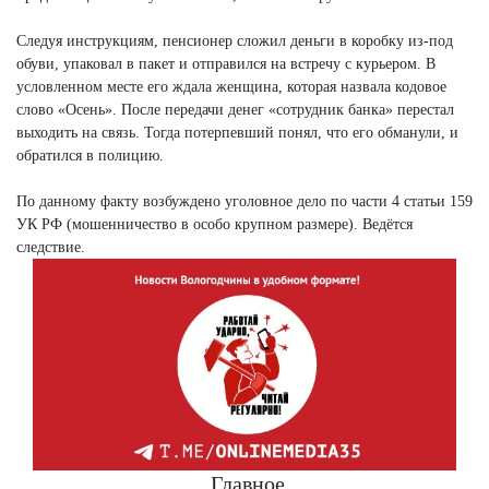
Следуя инструкциям, пенсионер сложил деньги в коробку из-под
обуви, упаковал в пакет и отправился на встречу с курьером. В
условленном месте его ждала женщина, которая назвала кодовое
слово «Осень». После передачи денег «сотрудник банка» перестал
выходить на связь. Тогда потерпевший понял, что его обманули, и
обратился в полицию.
По данному факту возбуждено уголовное дело по части 4 статьи 159
УК РФ (мошенничество в особо крупном размере). Ведётся
следствие.
Главное