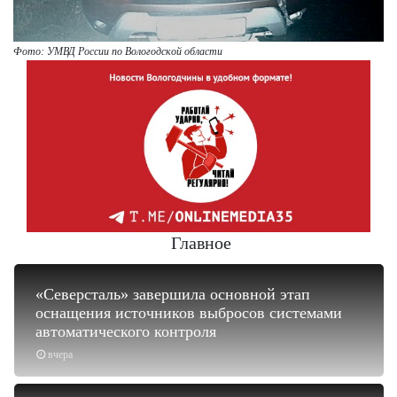
Фото: УМВД России по Вологодской области
Главное
«Северсталь» завершила основной этап
оснащения источников выбросов системами
автоматического контроля
вчера