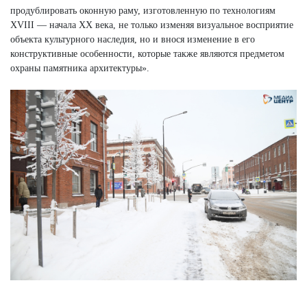
продублировать оконную раму, изготовленную по технологиям
XVIII — начала XX века, не только изменяя визуальное восприятие
объекта культурного наследия, но и внося изменение в его
конструктивные особенности, которые также являются предметом
охраны памятника архитектуры».