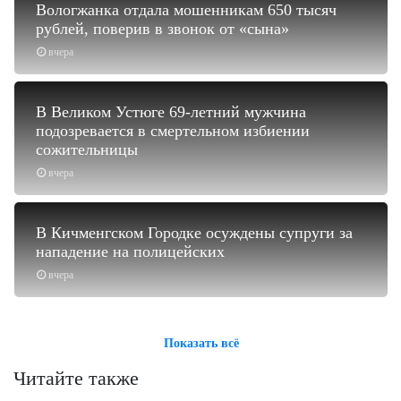
Вологжанка отдала мошенникам 650 тысяч
рублей, поверив в звонок от «сына»
вчера
В Великом Устюге 69-летний мужчина
подозревается в смертельном избиении
сожительницы
вчера
В Кичменгском Городке осуждены супруги за
нападение на полицейских
вчера
Показать всё
Читайте также