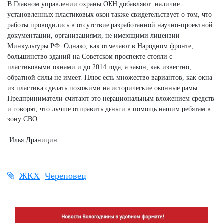
В Главном управлении охраны ОКН добавляют: наличие
установленных пластиковых окон также свидетельствует о том, что
работы проводились в отсутствие разработанной научно-проектной
документации, организациями, не имеющими лицензии
Минкультуры РФ. Однако, как отмечают в Народном фронте,
большинство зданий на Советском проспекте стояли с
пластиковыми окнами и до 2014 года, а закон, как известно,
обратной силы не имеет. Плюс есть множество вариантов, как окна
из пластика сделать похожими на исторические оконные рамы.
Предприниматели считают это нерациональным вложением средств
и говорят, что лучше отправить деньги в помощь нашим ребятам в
зону СВО.
Илья Драницин
ЖКХ
Череповец