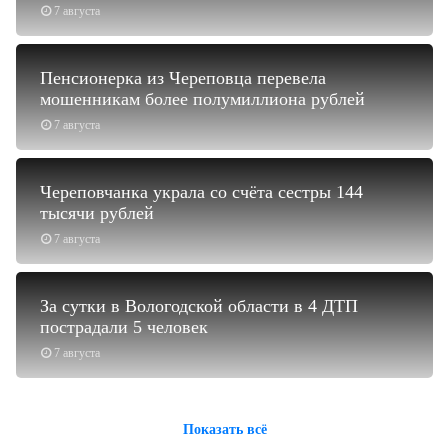
7 августа
Пенсионерка из Череповца перевела
мошенникам более полумиллиона рублей
7 августа
Череповчанка украла со счёта сестры 144
тысячи рублей
7 августа
За сутки в Вологодской области в 4 ДТП
пострадали 5 человек
7 августа
Показать всё