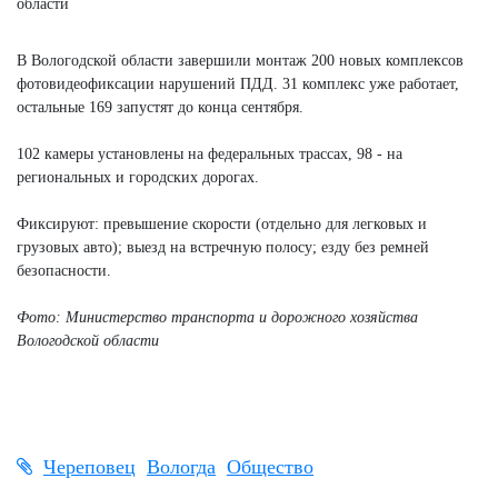
В Вологодской области завершили монтаж 200 новых комплексов
фотовидеофиксации нарушений ПДД. 31 комплекс уже работает,
остальные 169 запустят до конца сентября.
102 камеры установлены на федеральных трассах, 98 - на
региональных и городских дорогах.
Фиксируют: превышение скорости (отдельно для легковых и
грузовых авто); выезд на встречную полосу; езду без ремней
безопасности.
Фото: Министерство транспорта и дорожного хозяйства
Вологодской области
Череповец
Вологда
Общество