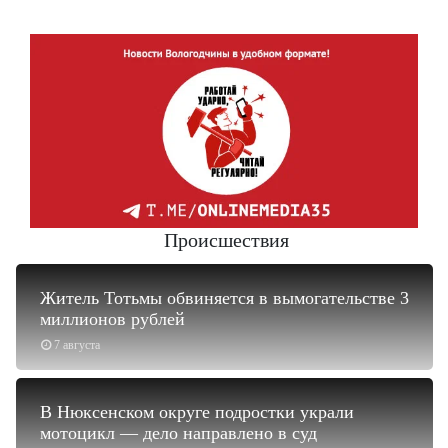
Происшествия
Житель Тотьмы обвиняется в вымогательстве 3
миллионов рублей
7 августа
В Нюксенском округе подростки украли
мотоцикл — дело направлено в суд