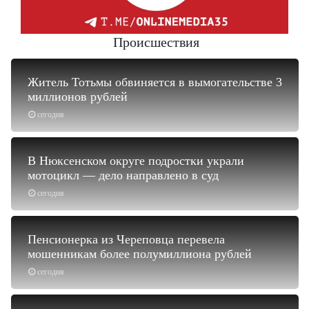
Происшествия
Житель Тотьмы обвиняется в вымогательстве 3
миллионов рублей
сегодня
В Нюксенском округе подростки украли
мотоцикл — дело направлено в суд
сегодня
Пенсионерка из Череповца перевела
мошенникам более полумиллиона рублей
сегодня