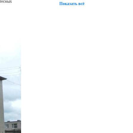
 тесных
Показать всё