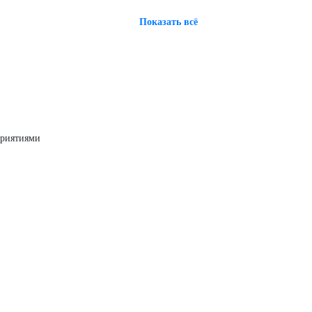
Показать всё
приятиями