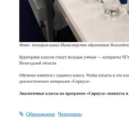
Фото: телеграм-канал Министерство образования Вологодск
Кураторами классов станут молодые учёные — аспиранты ЧГ
Вологодской области.
Обучение начнётся с седьмого класса. Чтобы попасть в эти 
диагностических материалов «Сириуса».
Аналогичные классы по программе «Сириуса» появятся и
Образование
Череповец