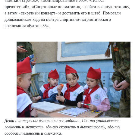
«Меткий стрелок», «Военизированное небо», «Полоса
препятствий», «Спортивные нормативы», - найти военную технику,
а затем «секретный конверт» и доставить его в штаб. Помогали
дошкольникам кадеты центра спортивно-патриотического
воспитания «Витязь 35».
Дети с интересом выполняли все задания. Где-то учитывались
ловкость и меткость, где-то скорость и выносливость, где-то
сообразительность и смекалка.