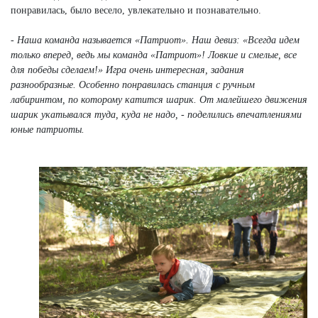
понравилась, было весело, увлекательно и познавательно.
- Наша команда называется «Патриот». Наш девиз: «Всегда идем
только вперед, ведь мы команда «Патриот»! Ловкие и смелые, все
для победы сделаем!» Игра очень интересная, задания
разнообразные. Особенно понравилась станция с ручным
лабиринтом, по которому катится шарик. От малейшего движения
шарик укатывался туда, куда не надо, - поделились впечатлениями
юные патриоты.