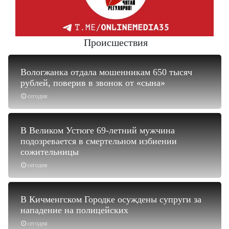
Происшествия
Вологжанка отдала мошенникам 650 тысяч
рублей, поверив в звонок от «сына»
сегодня
В Великом Устюге 69-летний мужчина
подозревается в смертельном избиении
сожительницы
сегодня
В Кичменгском Городке осуждены супруги за
нападение на полицейских
сегодня