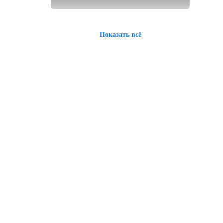
Показать всё