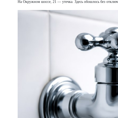
На Окружном шоссе, 21 — утечка. Здесь обошлось без отключ