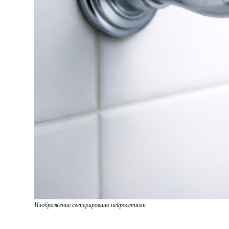
Изображение сгенерировано нейросетями