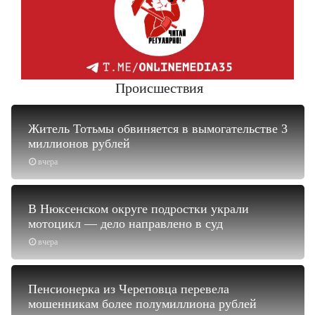
Происшествия
Житель Тотьмы обвиняется в вымогательстве 3
миллионов рублей
вчера
В Нюксенском округе подростки украли
мотоцикл — дело направлено в суд
вчера
Пенсионерка из Череповца перевела
мошенникам более полумиллиона рублей