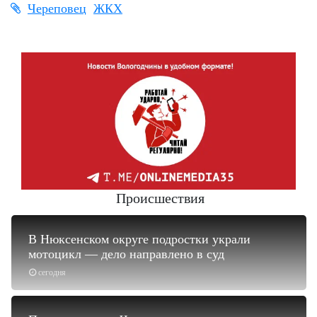
Череповец
ЖКХ
Происшествия
В Нюксенском округе подростки украли
мотоцикл — дело направлено в суд
сегодня