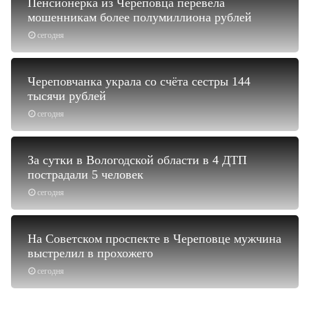
Пенсионерка из Череповца перевела
мошенникам более полумиллиона рублей
сегодня
Череповчанка украла со счёта сестры 144
тысячи рублей
сегодня
За сутки в Вологодской области в 4 ДТП
пострадали 5 человек
сегодня
На Советском проспекте в Череповце мужчина
выстрелил в прохожего
сегодня