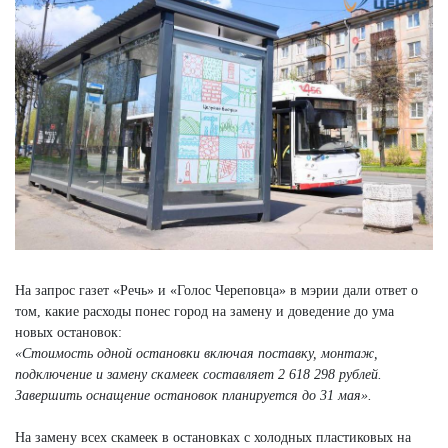
На запрос газет «Речь» и «Голос Череповца» в мэрии дали ответ о
том, какие расходы понес город на замену и доведение до ума
новых остановок:
«Стоимость одной остановки включая поставку, монтаж,
подключение и замену скамеек составляет 2 618 298 рублей.
Завершить оснащение остановок планируется до 31 мая».
На замену всех скамеек в остановках с холодных пластиковых на