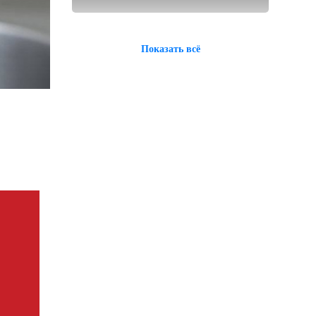
Показать всё