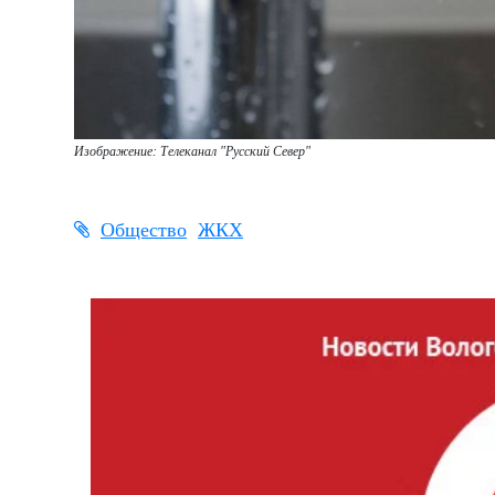
Изображение: Телеканал "Русский Север"
Общество
ЖКХ