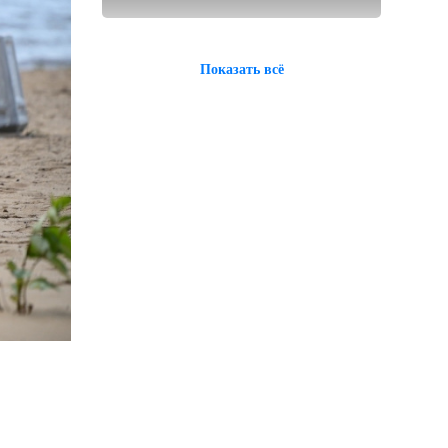
Показать всё