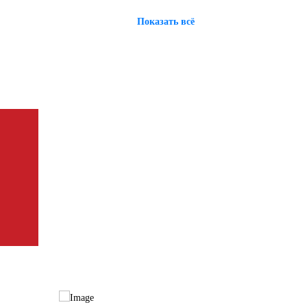
Показать всё