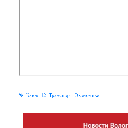
Канал 12
Транспорт
Экономика