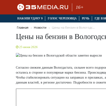
16+
НАКОПИ УДАЧУ 9
ГОЛОС ЧЕРЕПОВЦА
РЕЧЬ
ГДЕ ВЗ
Главная
Новости
Цены на бензин в Вологодс...
Цены на бензин в Вологодс
25 июня 2026
Согласно свежим данным Вологдастата, сильнее всего подорож
остались в стороне и популярные марки бензина. Происходящ
Чтобы стабилизировать ситуацию на заправках и прилавках, а
данным властей, в регионе достаточно. Подробности в сюжете